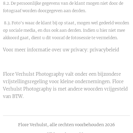
8.2. De persoonlijke gegevens van de klant mogen niet door de
fotograaf worden doorgegeven aan derden.
8.3. Foto's waar de klant bij op staat, mogen wel gedeeld worden
op sociale media, en dus ook aan derden. Indien u hier niet mee
akkoord gaat, dient u dit vooraf de fotosessie te vermelden.
Voor meer informatie over uw privacy: privacybeleid
Flore Verhulst Photography valt onder een bijzondere
vrijstellingsregeling voor kleine ondernemingen. Flore
Verhulst Photography is met andere woorden vrijgesteld
van BTW.
Flore Verhulst, alle rechten voorbehouden 2026