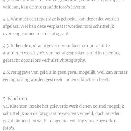
voldaan, kan de fotograaf de foto's leveren.
4.4. Wanneer een reportage is geboekt, kan deze niet worden
afgelast. Wel kan deze verplaatst worden mits schriftelijk
overeengekomen met de fotograaf.
4.5. Indien de opdrachtgever ervoor kiest de opdracht te
annuleren wordt 50% van het afgesproken tarief in rekening
gebracht door Flore Verhulst Photography.
4.6.Teruggave van geld is in geen geval mogelijk. Wel kan er naar
een oplossing worden gestreefd indien u klachten heeft.
5. Klachten
5.1. Klachten inzake het geleverde werk dienen zo snel mogelijk
schriftelijk aan de fotograaf te worden vermeld, doch in ieder
geval binnen tien werk- dagen na levering van de bewerkte
foto's.