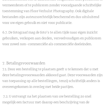
vermeerderen of te publiceren zonder voorafgaande schriftelijke
toestemming van Flore Verhulst Photography. Ook digitale
bestanden zijn auteursrechtelijk beschermd en dus uitsluitend
voor uw eigen gebruik en niet voor publicatie.
6.7. De fotograaf mag de foto's te allen tijde naar eigen inzicht
gebruiken, verkopen aan derden, verveelvoudigen en publiceren
voor zowel non-commerciële als commerciële doeleinden.
7. Betalingsvoorwaarden
7.1. Door een bestelling te plaatsen geeft u te kennen dat u met
deze betalingsvoorwaarden akkoord gaat. Deze voorwaarden zijn
van toepassing op alle bestellingen, tenzij schriftelijk anders is
overeengekomen in overleg met beide partijen.
7.2. U ontvangt na het plaatsen van uw bestelling zo snel
mogelijk een factuur met daarop een beschrijving van de