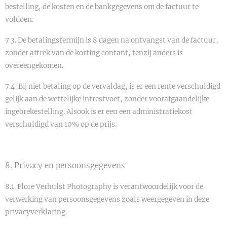
bestelling, de kosten en de bankgegevens om de factuur te
voldoen.
7.3. De betalingstermijn is 8 dagen na ontvangst van de factuur,
zonder aftrek van de korting contant, tenzij anders is
overeengekomen.
7.4. Bij niet betaling op de vervaldag, is er een rente verschuldigd
gelijk aan de wettelijke intrestvoet, zonder voorafgaandelijke
ingebrekestelling. Alsook is er een een administratiekost
verschuldigd van 10% op de prijs.
8. Privacy en persoonsgegevens
8.1. Flore Verhulst Photography is verantwoordelijk voor de
verwerking van persoonsgegevens zoals weergegeven in deze
privacyverklaring.