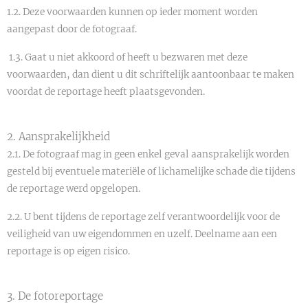
1.2. Deze voorwaarden kunnen op ieder moment worden
aangepast door de fotograaf.
1.3. Gaat u niet akkoord of heeft u bezwaren met deze
voorwaarden, dan dient u dit schriftelijk aantoonbaar te maken
voordat de reportage heeft plaatsgevonden.
2. Aansprakelijkheid
2.1. De fotograaf mag in geen enkel geval aansprakelijk worden
gesteld bij eventuele materiële of lichamelijke schade die tijdens
de reportage werd opgelopen.
2.2. U bent tijdens de reportage zelf verantwoordelijk voor de
veiligheid van uw eigendommen en uzelf. Deelname aan een
reportage is op eigen risico.
3. De fotoreportage